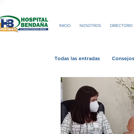
INICIO
NOSOTROS
DIRECTORIO
Todas las entradas
Consejo