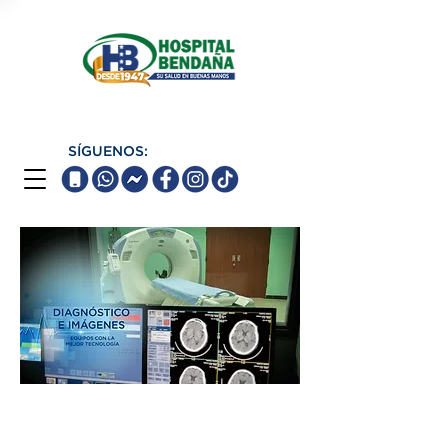
SÍGUENOS: