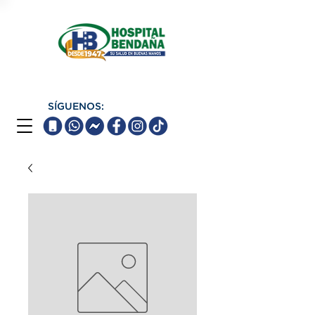
SÍGUENOS: