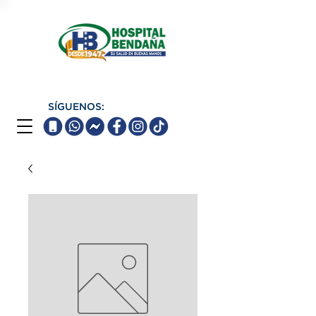
SÍGUENOS: